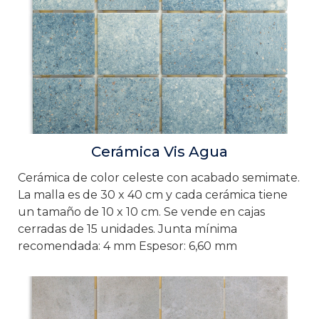
Cerámica Vis Agua
Cerámica de color celeste con acabado semimate.
La malla es de 30 x 40 cm y cada cerámica tiene
un tamaño de 10 x 10 cm. Se vende en cajas
cerradas de 15 unidades. Junta mínima
recomendada: 4 mm Espesor: 6,60 mm