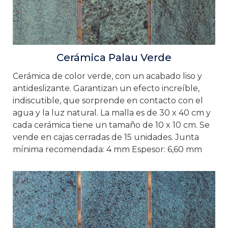
Cerámica Palau Verde
Cerámica de color verde, con un acabado liso y
antideslizante. Garantizan un efecto increíble,
indiscutible, que sorprende en contacto con el
agua y la luz natural. La malla es de 30 x 40 cm y
cada cerámica tiene un tamaño de 10 x 10 cm. Se
vende en cajas cerradas de 15 unidades. Junta
mínima recomendada: 4 mm Espesor: 6,60 mm