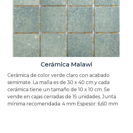
Cerámica Malawi
Cerámica de color verde claro con acabado
semimate. La malla es de 30 x 40 cm y cada
cerámica tiene un tamaño de 10 x 10 cm. Se
vende en cajas cerradas de 15 unidades. Junta
mínima recomendada: 4 mm Espesor: 6,60 mm