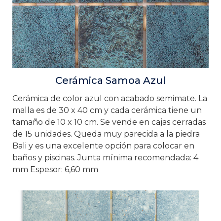
Cerámica Samoa Azul
Cerámica de color azul con acabado semimate. La
malla es de 30 x 40 cm y cada cerámica tiene un
tamaño de 10 x 10 cm. Se vende en cajas cerradas
de 15 unidades. Queda muy parecida a la piedra
Bali y es una excelente opción para colocar en
baños y piscinas. Junta mínima recomendada: 4
mm Espesor: 6,60 mm