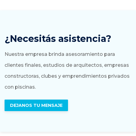
¿Necesitás asistencia?
Nuestra empresa brinda asesoramiento para
clientes finales, estudios de arquitectos, empresas
constructoras, clubes y emprendimientos privados
con piscinas.
DEJANOS TU MENSAJE