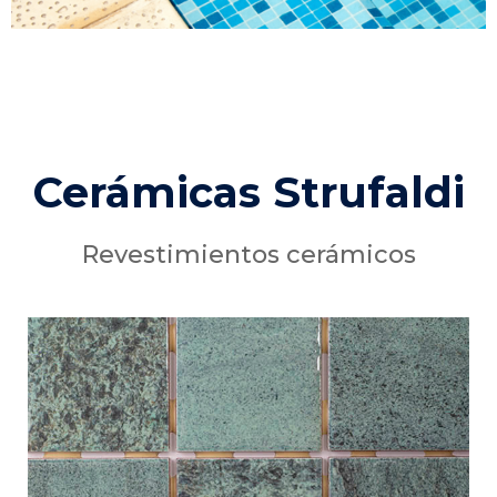
Cerámicas Strufaldi
Revestimientos cerámicos