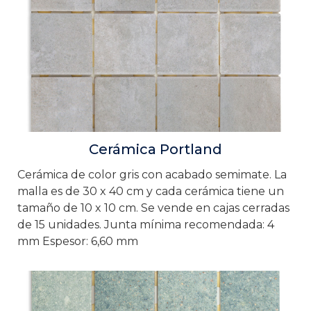
Cerámica Portland
Cerámica de color gris con acabado semimate. La
malla es de 30 x 40 cm y cada cerámica tiene un
tamaño de 10 x 10 cm. Se vende en cajas cerradas
de 15 unidades. Junta mínima recomendada: 4
mm Espesor: 6,60 mm