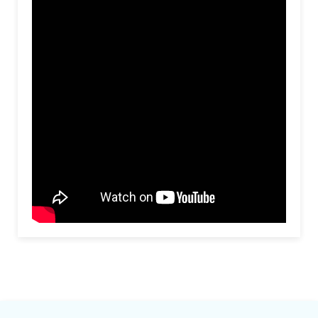
Mirá todos nuestros videos