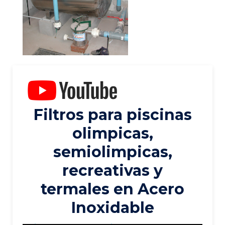
Filtros para piscinas
olimpicas,
semiolimpicas,
recreativas y
termales en Acero
Inoxidable