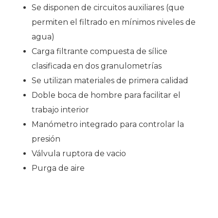
Se disponen de circuitos auxiliares (que
permiten el filtrado en mínimos niveles de
agua)
Carga filtrante compuesta de sílice
clasificada en dos granulometrías
Se utilizan materiales de primera calidad
Doble boca de hombre para facilitar el
trabajo interior
Manómetro integrado para controlar la
presión
Válvula ruptora de vacio
Purga de aire