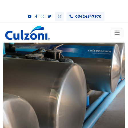
03424547970