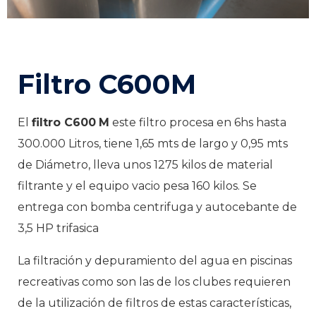
Filtro C600M
El
filtro C600
M
este filtro procesa en 6hs hasta
300.000 Litros, tiene 1,65 mts de largo y 0,95 mts
de Diámetro, lleva unos 1275 kilos de material
filtrante y el equipo vacio pesa 160 kilos. Se
entrega con bomba centrifuga y autocebante de
3,5 HP trifasica
La filtración y depuramiento del agua en piscinas
recreativas como son las de los clubes requieren
de la utilización de filtros de estas características,