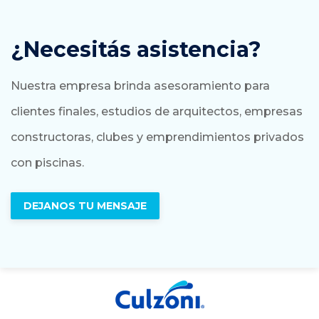
¿Necesitás asistencia?
Nuestra empresa brinda asesoramiento para
clientes finales, estudios de arquitectos, empresas
constructoras, clubes y emprendimientos privados
con piscinas.
DEJANOS TU MENSAJE