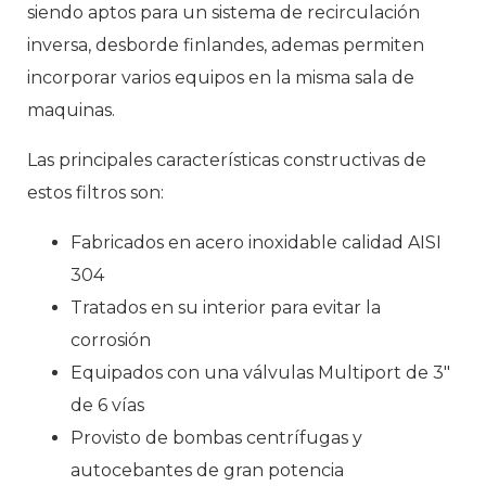
siendo aptos para un sistema de recirculación
inversa, desborde finlandes, ademas permiten
incorporar varios equipos en la misma sala de
maquinas.
Las principales características constructivas de
estos filtros son:
Fabricados en acero inoxidable calidad AISI
304
Tratados en su interior para evitar la
corrosión
Equipados con una válvulas Multiport de 3″
de 6 vías
Provisto de bombas centrífugas y
autocebantes de gran potencia