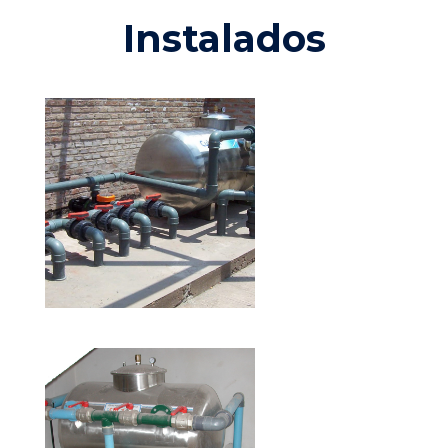
Instalados