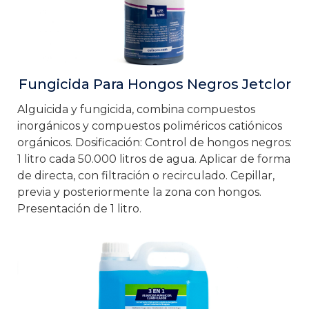
Fungicida Para Hongos Negros Jetclor
Alguicida y fungicida, combina compuestos
inorgánicos y compuestos poliméricos catiónicos
orgánicos. Dosificación: Control de hongos negros:
1 litro cada 50.000 litros de agua. Aplicar de forma
de directa, con filtración o recirculado. Cepillar,
previa y posteriormente la zona con hongos.
Presentación de 1 litro.