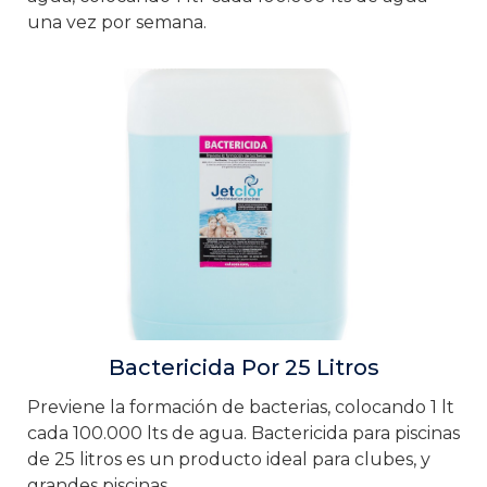
una vez por semana.
Bactericida Por 25 Litros
Previene la formación de bacterias, colocando 1 lt
cada 100.000 lts de agua. Bactericida para piscinas
de 25 litros es un producto ideal para clubes, y
grandes piscinas.