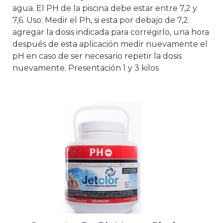
agua. El PH de la piscina debe estar entre 7,2 y
7,6. Uso: Medir el Ph, si esta por debajo de 7,2
agregar la dosis indicada para corregirlo, una hora
después de esta aplicación medir nuevamente el
pH en caso de ser necesario repetir la dosis
nuevamente. Presentación 1 y 3 kilos