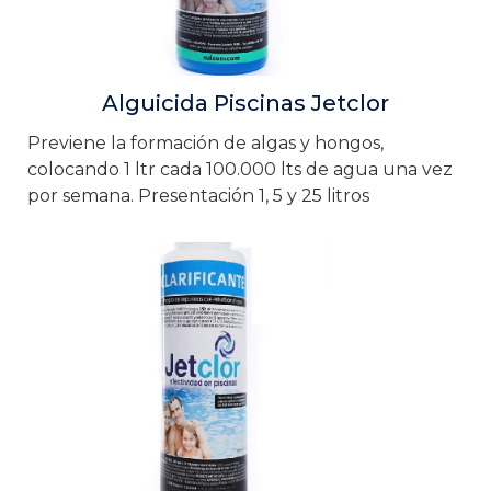
Alguicida Piscinas Jetclor
Previene la formación de algas y hongos,
colocando 1 ltr cada 100.000 lts de agua una vez
por semana. Presentación 1, 5 y 25 litros