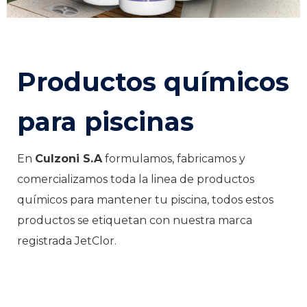
Productos químicos
para piscinas
En
Culzoni S.A
formulamos, fabricamos y
comercializamos toda la linea de productos
químicos para mantener tu piscina, todos estos
productos se etiquetan con nuestra marca
registrada JetClor.