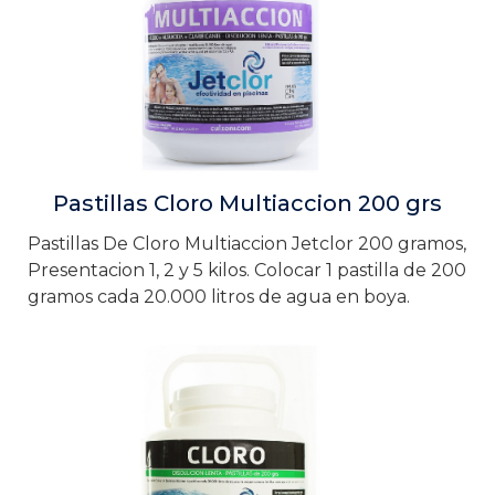
Pastillas Cloro Multiaccion 200 grs
Pastillas De Cloro Multiaccion Jetclor 200 gramos,
Presentacion 1, 2 y 5 kilos. Colocar 1 pastilla de 200
gramos cada 20.000 litros de agua en boya.