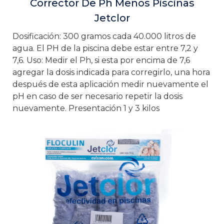
Corrector De Ph Menos Piscinas
Jetclor
Dosificación: 300 gramos cada 40.000 litros de
agua. El PH de la piscina debe estar entre 7,2 y
7,6. Uso: Medir el Ph, si esta por encima de 7,6
agregar la dosis indicada para corregirlo, una hora
después de esta aplicación medir nuevamente el
pH en caso de ser necesario repetir la dosis
nuevamente. Presentación 1 y 3 kilos