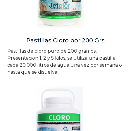
Pastillas Cloro por 200 Grs
Pastillas de cloro puro de 200 gramos,
Presentacion 1, 2 y 5 kilos, se utiliza una pastilla
cada 20.000 litros de agua una vez por semana o
hasta que se disuelva.