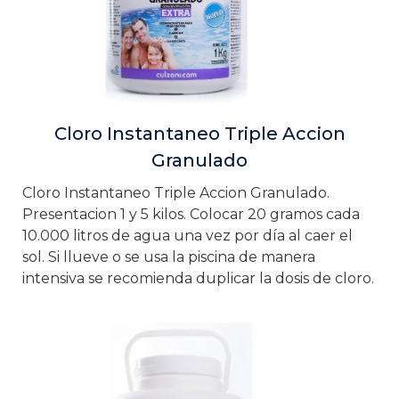
Cloro Instantaneo Triple Accion
Granulado
Cloro Instantaneo Triple Accion Granulado.
Presentacion 1 y 5 kilos. Colocar 20 gramos cada
10.000 litros de agua una vez por día al caer el
sol. Si llueve o se usa la piscina de manera
intensiva se recomienda duplicar la dosis de cloro.