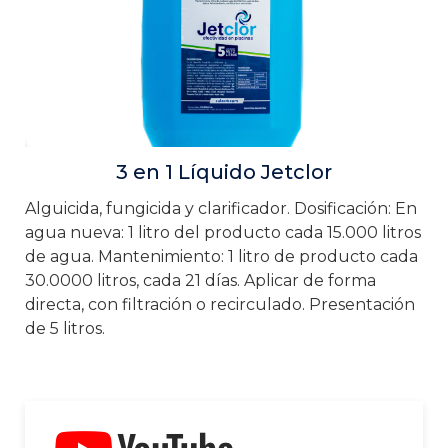
3 en 1 Líquido Jetclor
Alguicida, fungicida y clarificador. Dosificación: En
agua nueva: 1 litro del producto cada 15.000 litros
de agua. Mantenimiento: 1 litro de producto cada
30.0000 litros, cada 21 días. Aplicar de forma
directa, con filtración o recirculado. Presentación
de 5 litros.