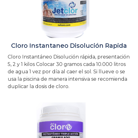
Cloro Instantaneo Disolución Rapida
Cloro Instantáneo Disolución rápida, presentación
5, 2 y 1 kilos Colocar 30 gramos cada 10.000 litros
de agua 1 vez por día al caer el sol. Si llueve o se
usa la piscina de manera intensiva se recomienda
duplicar la dosis de cloro.