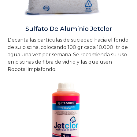
Sulfato De Aluminio Jetclor
Decanta las partículas de suciedad hacia el fondo
de su piscina, colocando 100 gr cada 10.000 ltr de
agua una vez por semana. Se recomienda su uso
en piscinas de fibra de vidrio y las que usen
Robots limpiafondo.