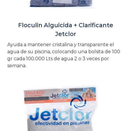
Floculin Alguicida + Clarificante
Jetclor
Ayuda a mantener cristalina y transparente el
agua de su piscina, colocando una bolsita de 100
gr cada 100.000 Lts de agua 2 o 3 veces por
semana.