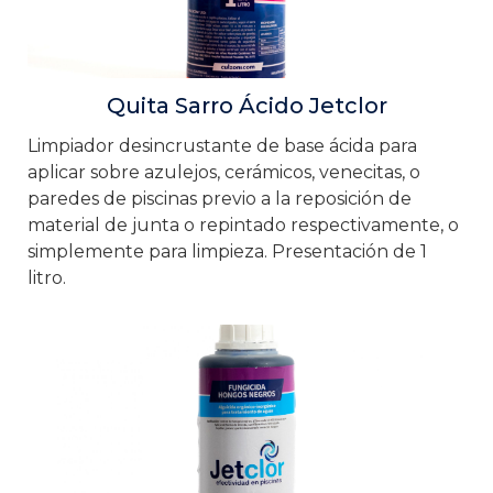
Quita Sarro Ácido Jetclor
Limpiador desincrustante de base ácida para
aplicar sobre azulejos, cerámicos, venecitas, o
paredes de piscinas previo a la reposición de
material de junta o repintado respectivamente, o
simplemente para limpieza. Presentación de 1
litro.