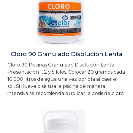
Cloro 90 Granulado Disolución Lenta
Cloro 90 Piscinas Granulado Disolución Lenta.
Presentacion 1, 2 y 5 kilos. Colocar 20 gramos cada
10.000 litros de agua una vez por día al caer el
sol. Si llueve o se usa la piscina de manera
intensiva se recomienda duplicar la dosis de cloro.