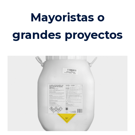
Mayoristas o
grandes proyectos