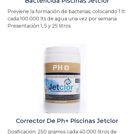
Bactericida Piscinas Jetclor
Previene la formación de bacterias, colocando 1 lt
cada 100.000 lts de agua una vez por semana.
Presentación 1, 5 y 25 litros
Corrector De Ph+ Piscinas Jetclor
Dosificación: 250 gramos cada 40.000 litros de