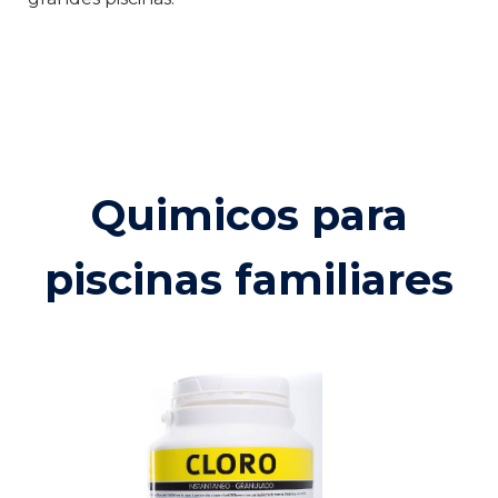
Quimicos para
piscinas familiares