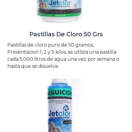
Pastillas De Cloro 50 Grs
Pastillas de cloro puro de 50 gramos,
Presentacion 1, 2 y 5 kilos, se utiliza una pastilla
cada 5.000 litros de agua una vez por semana o
hasta que se disuelva.