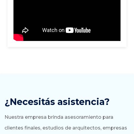
¿Necesitás asistencia?
Nuestra empresa brinda asesoramiento para
clientes finales, estudios de arquitectos, empresas