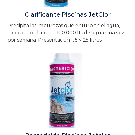
Clarificante Piscinas JetClor
Precipita las impurezas que enturbian el agua,
colocando 1 ltr cada 100.000 lts de agua una vez
por semana. Presentación 1, 5 y 25 litros