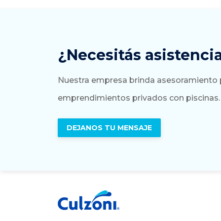
¿Necesitás asistenci
Nuestra empresa brinda asesoramiento par
emprendimientos privados con piscinas.
DEJANOS TU MENSAJE