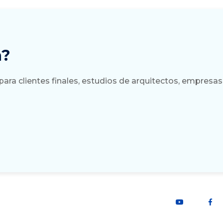
a?
a clientes finales, estudios de arquitectos, empresas 