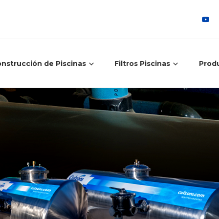
nstrucción de Piscinas
Filtros Piscinas
Prod