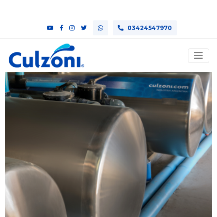
03424547970