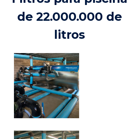
de 22.000.000 de
litros