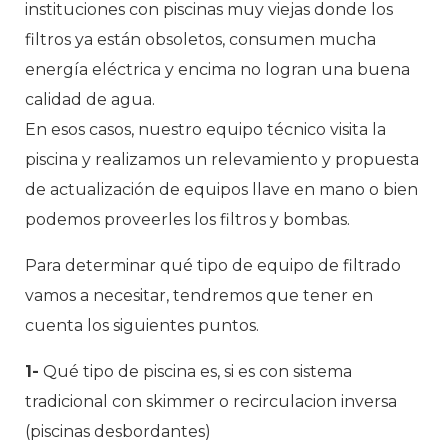
instituciones con piscinas muy viejas donde los
filtros ya están obsoletos, consumen mucha
energía eléctrica y encima no logran una buena
calidad de agua.
En esos casos, nuestro equipo técnico visita la
piscina y realizamos un relevamiento y propuesta
de actualización de equipos llave en mano o bien
podemos proveerles los filtros y bombas.
Para determinar qué tipo de equipo de filtrado
vamos a necesitar, tendremos que tener en
cuenta los siguientes puntos.
1-
Qué tipo de piscina es, si es con sistema
tradicional con skimmer o recirculacion inversa
(piscinas desbordantes)