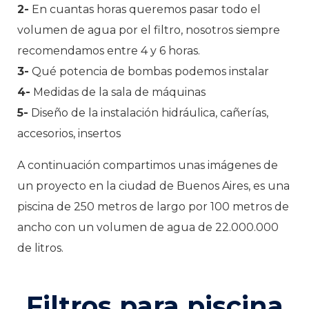
2-
En cuantas horas queremos pasar todo el
volumen de agua por el filtro, nosotros siempre
recomendamos entre 4 y 6 horas.
3-
Qué potencia de bombas podemos instalar
4-
Medidas de la sala de máquinas
5-
Diseño de la instalación hidráulica, cañerías,
accesorios, insertos
A continuación compartimos unas imágenes de
un proyecto en la ciudad de Buenos Aires, es una
piscina de 250 metros de largo por 100 metros de
ancho con un volumen de agua de 22.000.000
de litros.
Filtros para piscina