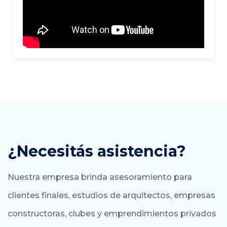
¿Necesitás asistencia?
Nuestra empresa brinda asesoramiento para
clientes finales, estudios de arquitectos, empresas
constructoras, clubes y emprendimientos privados