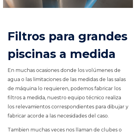
Filtros para grandes
piscinas a medida
En muchas ocasiones donde los volúmenes de
agua o las limitaciones de las medidas de las salas
de máquina lo requieren, podemos fabricar los
filtros a medida, nuestro equipo técnico realiza
los relevamientos correspondientes para dibujar y
fabricar acorde a las necesidades del caso.
Tambien muchas veces nos llaman de clubes o