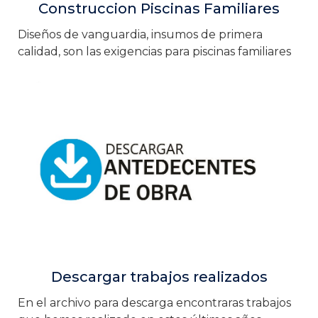
Construccion Piscinas Familiares
Diseños de vanguardia, insumos de primera
calidad, son las exigencias para piscinas familiares
Descargar trabajos realizados
En el archivo para descarga encontraras trabajos