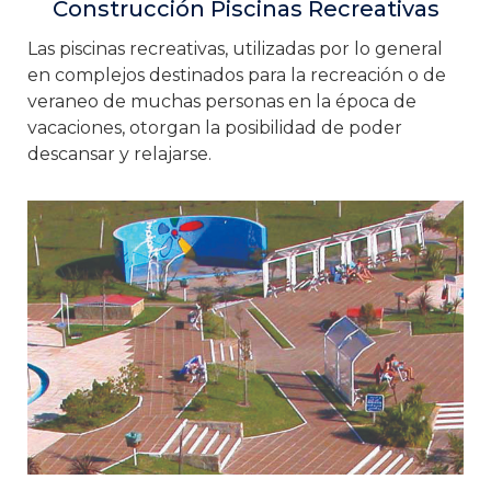
Construcción Piscinas Recreativas
Las piscinas recreativas, utilizadas por lo general
en complejos destinados para la recreación o de
veraneo de muchas personas en la época de
vacaciones, otorgan la posibilidad de poder
descansar y relajarse.