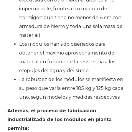
impermeable, frente a un modulo de
hormigón que tiene no menos de 8 cm con
armadura de hierro y toda una sola masa de
material)
Los módulos han sido diseñados para
obtener el máximo aprovechamiento del
material en función de la resistencia a los
empujes del agua y del suelo.
La robustez de los módulos se manifiesta en
su peso que varía entre 185 kg y 125 kg cada
uno, según modelos y medidas respectivas.
Además, el proceso de fabricación
industrializada de los módulos en planta
permite: