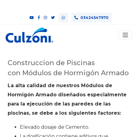
03424547970
Construccion de Piscinas
con Módulos de Hormigón Armado
La alta calidad de nuestros Módulos de
Hormigón Armado diseñados especialmente
para la ejecución de las paredes de las
piscinas, se debe a los siguientes factores:
Elevado dosaje de Cemento.
La dosificación contiene aditivos que