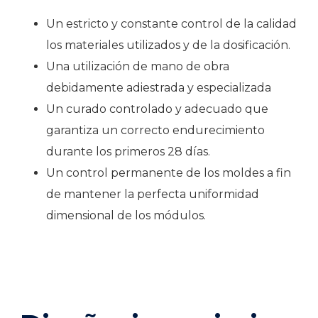
Un estricto y constante control de la calidad
los materiales utilizados y de la dosificación.
Una utilización de mano de obra
debidamente adiestrada y especializada
Un curado controlado y adecuado que
garantiza un correcto endurecimiento
durante los primeros 28 días.
Un control permanente de los moldes a fin
de mantener la perfecta uniformidad
dimensional de los módulos.