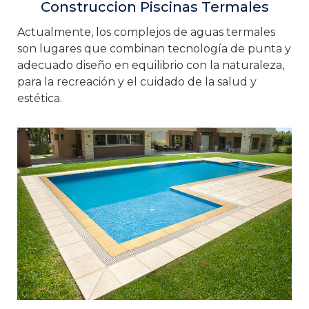
Construccion Piscinas Termales
Actualmente, los complejos de aguas termales
son lugares que combinan tecnología de punta y
adecuado diseño en equilibrio con la naturaleza,
para la recreación y el cuidado de la salud y
estética.