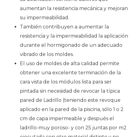
aumentan la resistencia mecánica y mejoran
su impermeabilidad.
También contribuyen a aumentar la
resistencia y la impermeabilidad la aplicación
durante el hormigonado de un adecuado
vibrado de los moldes.
El uso de moldes de alta calidad permite
obtener una excelente terminación de la
cara vista de los módulos lista para ser
pintada sin necesidad de revocar la típica
pared de Ladrillo (teniendo este revoque
aplicado en la pared de la piscina, sólo 1 o 2
cm de capa impermeable y después el
ladrillo-muy poroso- y con 25 juntas por m2
ejecutada con otro material distinto y no