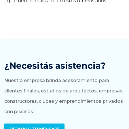
que hemos realizado en estos últimos años
¿Necesitás asistencia?
Nuestra empresa brinda asesoramiento para
clientes finales, estudios de arquitectos, empresas
constructoras, clubes y emprendimientos privados
con piscinas.