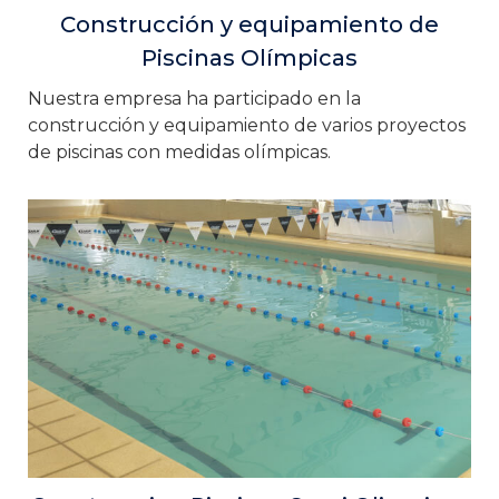
Construcción y equipamiento de
Piscinas Olímpicas
Nuestra empresa ha participado en la
construcción y equipamiento de varios proyectos
de piscinas con medidas olímpicas.