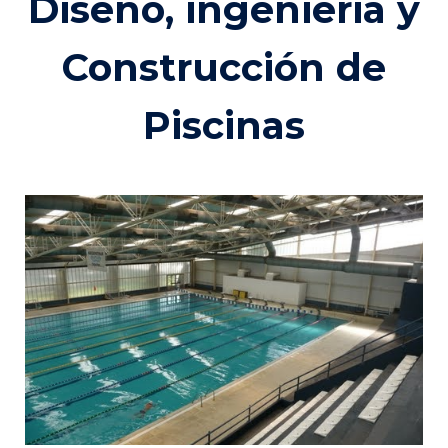
Diseño, ingenieria y
Construcción de
Piscinas