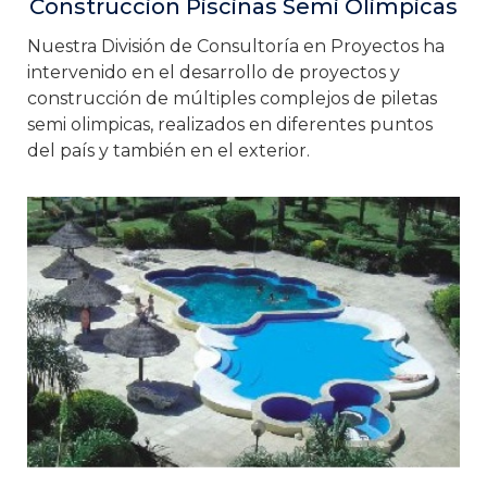
Construccion Piscinas Semi Olimpicas
Nuestra División de Consultoría en Proyectos ha
intervenido en el desarrollo de proyectos y
construcción de múltiples complejos de piletas
semi olimpicas, realizados en diferentes puntos
del país y también en el exterior.