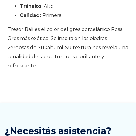
Tránsito:
Alto
Calidad:
Primera
Tresor Bali es el color del gres porcelánico Rosa
Gres más exótico. Se inspira en las piedras
verdosas de Sukabumi. Su textura nos revela una
tonalidad del agua turquesa, brillante y
refrescante
¿Necesitás asistencia?