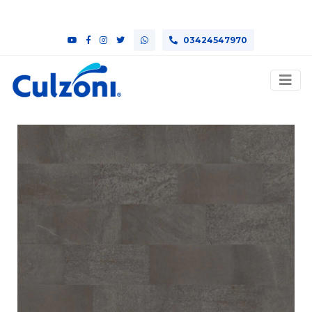
03424547970