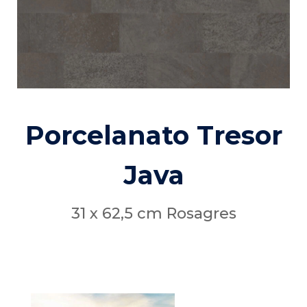
Porcelanato Tresor
Java
31 x 62,5 cm Rosagres