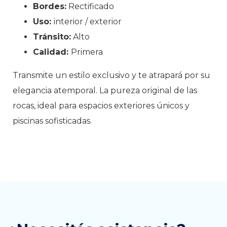
Bordes:
Rectificado
Uso:
interior / exterior
Tránsito:
Alto
Calidad:
Primera
Transmite un estilo exclusivo y te atrapará por su
elegancia atemporal. La pureza original de las
rocas, ideal para espacios exteriores únicos y
piscinas sofisticadas.