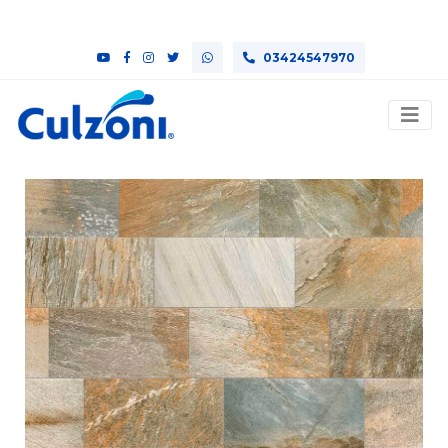
03424547970