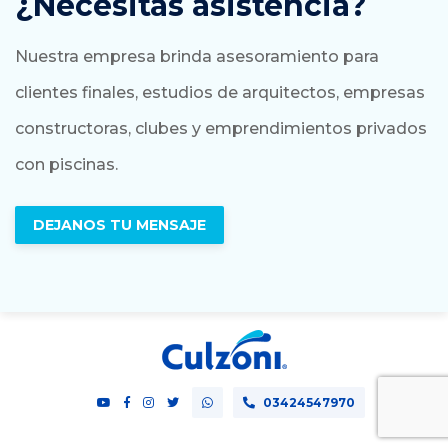
¿Necesitás asistencia?
Nuestra empresa brinda asesoramiento para
clientes finales, estudios de arquitectos, empresas
constructoras, clubes y emprendimientos privados
con piscinas.
DEJANOS TU MENSAJE
03424547970