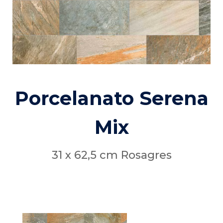
Porcelanato Serena
Mix
31 x 62,5 cm Rosagres