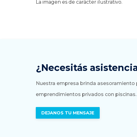
La imagen es de carácter ilustrativo.
¿Necesitás asistenci
Nuestra empresa brinda asesoramiento par
emprendimientos privados con piscinas.
DEJANOS TU MENSAJE