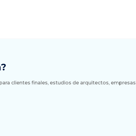
a?
a clientes finales, estudios de arquitectos, empresas 