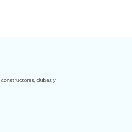
constructoras, clubes y